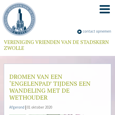
contact opnemen
VERENIGING VRIENDEN VAN DE STADSKERN
ZWOLLE
DROMEN VAN EEN
‘ENGELENPAD’ TIJDENS EEN
WANDELING MET DE
WETHOUDER
Afgerond
|
01 oktober 2020