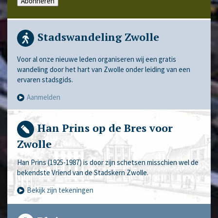
Abonneren
Stadswandeling Zwolle
Voor al onze nieuwe leden organiseren wij een gratis
wandeling door het hart van Zwolle onder leiding van een
ervaren stadsgids.
Aanmelden
Han Prins op de Bres voor
Zwolle
Han Prins (1925-1987) is door zijn schetsen misschien wel de
bekendste Vriend van de Stadskern Zwolle.
Bekijk zijn tekeningen